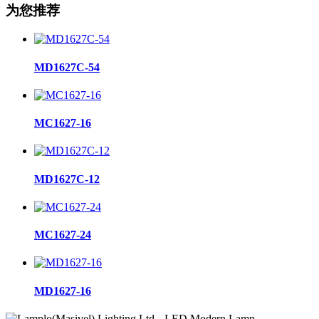
为您推荐
MD1627C-54
MC1627-16
MD1627C-12
MC1627-24
MD1627-16