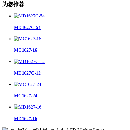
为您推荐
MD1627C-54
MC1627-16
MD1627C-12
MC1627-24
MD1627-16