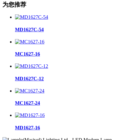
为您推荐
MD1627C-54
MC1627-16
MD1627C-12
MC1627-24
MD1627-16