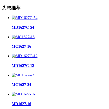
为您推荐
MD1627C-54
MC1627-16
MD1627C-12
MC1627-24
MD1627-16