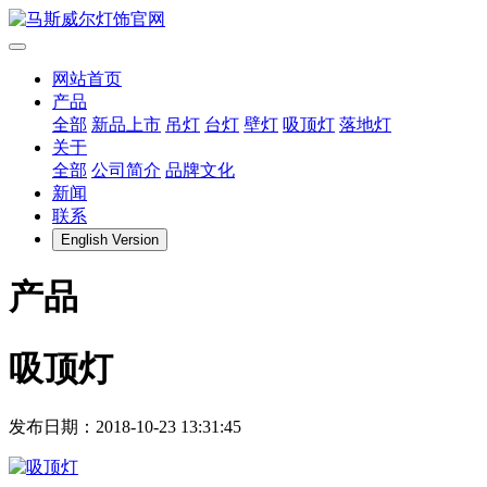
网站首页
产品
全部
新品上市
吊灯
台灯
壁灯
吸顶灯
落地灯
关于
全部
公司简介
品牌文化
新闻
联系
English Version
产品
吸顶灯
发布日期：2018-10-23 13:31:45