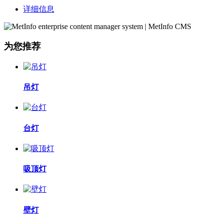
详细信息
为您推荐
吊灯
台灯
吸顶灯
壁灯