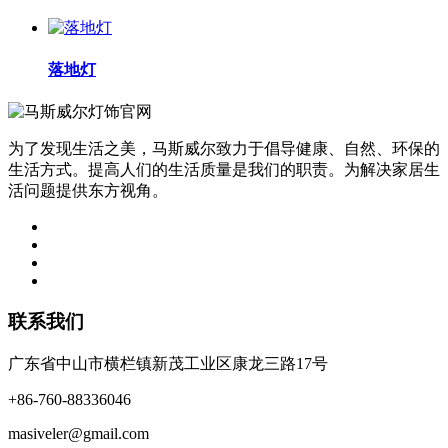
落地灯
为了发现生活之美，马斯威尔致力于倡导健康、自然、环保的
生活方式。提高人们的生活质量是我们的职责。为解决家居生
活问题提供东方视角。
联系我们
广东省中山市横栏镇新茂工业区康龙三路17号
+86-760-88336046
masiveler@gmail.com